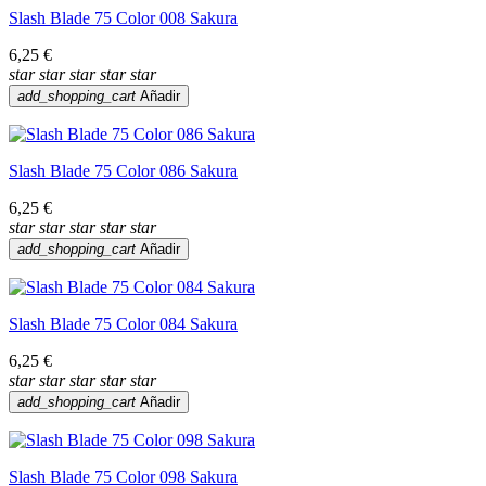
Slash Blade 75 Color 008 Sakura
6,25 €
star
star
star
star
star
add_shopping_cart
Añadir
Slash Blade 75 Color 086 Sakura
6,25 €
star
star
star
star
star
add_shopping_cart
Añadir
Slash Blade 75 Color 084 Sakura
6,25 €
star
star
star
star
star
add_shopping_cart
Añadir
Slash Blade 75 Color 098 Sakura