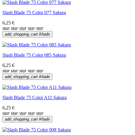
Slash Blade 75 Color 077 Sakura
6,25 €
star
star
star
star
star
add_shopping_cart
Añadir
Slash Blade 75 Color 085 Sakura
6,25 €
star
star
star
star
star
add_shopping_cart
Añadir
Slash Blade 75 Color A11 Sakura
6,25 €
star
star
star
star
star
add_shopping_cart
Añadir