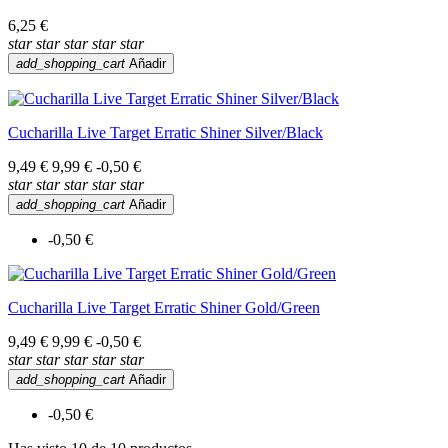
6,25 €
star
star
star
star
star
add_shopping_cart
Añadir
Cucharilla Live Target Erratic Shiner Silver/Black
9,49 €
9,99 €
-0,50 €
star
star
star
star
star
add_shopping_cart
Añadir
-0,50 €
Cucharilla Live Target Erratic Shiner Gold/Green
9,49 €
9,99 €
-0,50 €
star
star
star
star
star
add_shopping_cart
Añadir
-0,50 €