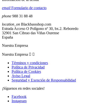
email
Formulario de contacto
phone
988 31 88 48
location_on
Blackbassshop.com
Estrada Acceso O Polígono nº 30, bx.2. Reboredo
32901 San Cibrao das Viñas Ourense
España
Nuestra Empresa
Nuestra Empresa


Términos y condiciones
Política de Privacidad
Política de Cookies
Aviso Legal
Seguridad y Exención de Responsabilidad
¡Síguenos en redes sociales!
Facebook
Instagram