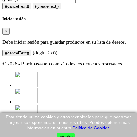
((cancelText))
((createText))
Iniciar sesión
×
Debe iniciar sesión para guardar productos en su lista de deseos.
((loginText))
((cancelText))
© 2026 - Blackbassshop.com - Todos los derechos reservados
Esta tienda utiliza cookies y otras tecnologías para que podamos
mejorar su experiencia en nuestros sitios. Puedes optener mas
informacion en nuestra
Política de Cookies.
aceptar