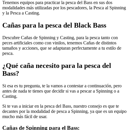
Tenemos equipos para practicar la pesca del Bass en sus dos
modalidades más utilizadas por los pescadores, la Pesca al Spinning
y la Pesca a Casting.
Cañas para la pesca del Black Bass
Descubre Cañas de Spinning y Casting, para la pesca tanto con
peces artificiales como con vinilos, tenemos Cañas de distintos
tamaños y acciones, que se adaptaran perfectamente a tu estilo de
pesca.
¿Qué caña necesito para la pesca del
Bass?
Si esa es tu pregunta, te la vamos a contestar a continuación, pero
antes de nada te tienes que decidir si vas a pescar a Spinning o a
Casting.
Si te vas a iniciar en la pesca del Bass, nuestro consejo es que te
decantes por la modalidad de pesca a Spinning, ya que es un equipo
mucho más fácil de usar.
Cañas de Spinning para el Bass: