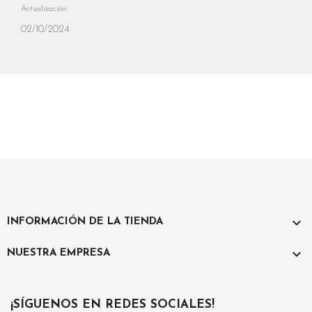
Actualización:
02/10/2024

INFORMACIÓN DE LA TIENDA

NUESTRA EMPRESA
¡SÍGUENOS EN REDES SOCIALES!