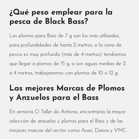
¿Qué peso emplear para la
pesca de Black Bass?
Los plomos para Bass de 7 g son los más utilizados,
para profundidades de hasta 2 metros, si la zona de
pesca es muy profunda (más de 4 metros) tendremos
que llegar a plomos de 15 g, si son aguas medias de 2
a 4 metros, trabajaremos con plomos de 10 o 12 g.
Las mejores Marcas de Plomos
y Anzuelos para el Bass
En armería O Taller do Antonio, encontrarás la mayor
selección de anzuelos y plomos para el Bass y de las
mejores marcas del sector como Asari, Daiwa y VMC.