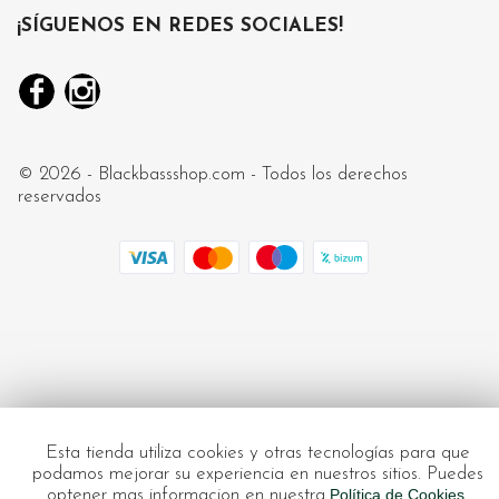
¡SÍGUENOS EN REDES SOCIALES!
Facebook
Instagram
© 2026 - Blackbassshop.com - Todos los derechos
reservados
Esta tienda utiliza cookies y otras tecnologías para que
podamos mejorar su experiencia en nuestros sitios. Puedes
optener mas informacion en nuestra
Política de Cookies.