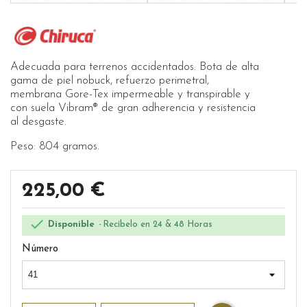
Adecuada para terrenos accidentados. Bota de alta
gama de piel nobuck, refuerzo perimetral,
membrana Gore-Tex impermeable y transpirable y
con suela Vibram® de gran adherencia y resistencia
al desgaste.
Peso: 804 gramos.
225,00 €

Disponible
Recíbelo en 24 & 48 Horas
Número