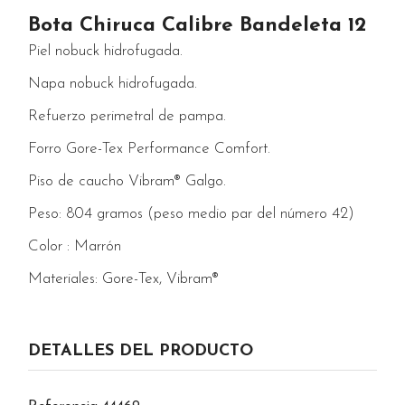
Bota Chiruca Calibre Bandeleta 12
Piel nobuck hidrofugada.
Napa nobuck hidrofugada.
Refuerzo perimetral de pampa.
Forro Gore-Tex Performance Comfort.
Piso de caucho Vibram® Galgo.
Peso: 804 gramos (peso medio par del número 42)
Color
: Marrón
Materiales: Gore-Tex, Vibram®
DETALLES DEL PRODUCTO