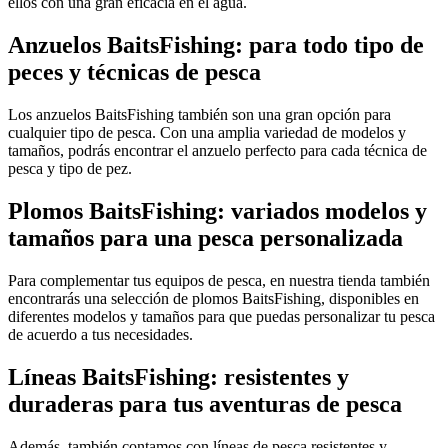
ellos con una gran eficacia en el agua.
Anzuelos BaitsFishing: para todo tipo de
peces y técnicas de pesca
Los anzuelos BaitsFishing también son una gran opción para
cualquier tipo de pesca. Con una amplia variedad de modelos y
tamaños, podrás encontrar el anzuelo perfecto para cada técnica de
pesca y tipo de pez.
Plomos BaitsFishing: variados modelos y
tamaños para una pesca personalizada
Para complementar tus equipos de pesca, en nuestra tienda también
encontrarás una selección de plomos BaitsFishing, disponibles en
diferentes modelos y tamaños para que puedas personalizar tu pesca
de acuerdo a tus necesidades.
Líneas BaitsFishing: resistentes y
duraderas para tus aventuras de pesca
Además, también contamos con líneas de pesca resistentes y