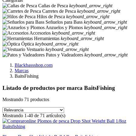
Categorias
Cañas de Pesca
keyboard_arrow_right
Carretes de Pesca
keyboard_arrow_right
Hilos de Pesca
keyboard_arrow_right
Señuelos para Bass
keyboard_arrow_right
Anzuelos y Plomos
keyboard_arrow_right
Accesorios
keyboard_arrow_right
Herramientas
keyboard_arrow_right
Óptica
keyboard_arrow_right
Vestuario
keyboard_arrow_right
Patos y Vadeadores
keyboard_arrow_right
Blackbassshop.com
Marcas
BaitsFishing
Listado de productos por marca BaitsFishing
Mostrando 71 productos
Mostrando 1-40 de 71 artículo(s)