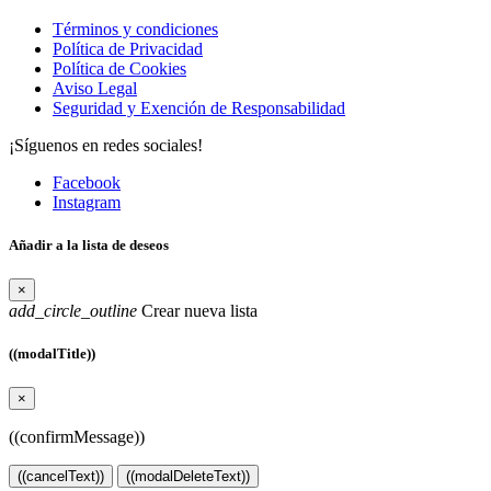
Términos y condiciones
Política de Privacidad
Política de Cookies
Aviso Legal
Seguridad y Exención de Responsabilidad
¡Síguenos en redes sociales!
Facebook
Instagram
Añadir a la lista de deseos
×
add_circle_outline
Crear nueva lista
((modalTitle))
×
((confirmMessage))
((cancelText))
((modalDeleteText))