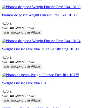
Plomos de pesca Weight Finesse Free Jika 10133
4,75 €
star
star
star
star
star
add_shopping_cart
Añadir
Weight Finesse Free Jika 3/8oz Baitsfishing 10134
4,75 €
star
star
star
star
star
add_shopping_cart
Añadir
Weight Finesse Free Jika 10135
4,75 €
star
star
star
star
star
add_shopping_cart
Añadir