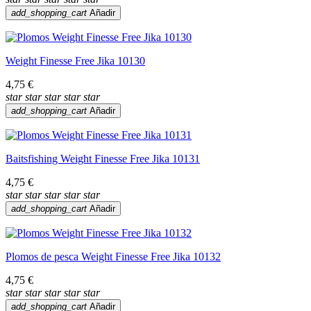
add_shopping_cart
Añadir
Weight Finesse Free Jika 10130
4,75 €
star
star
star
star
star
add_shopping_cart
Añadir
Baitsfishing Weight Finesse Free Jika 10131
4,75 €
star
star
star
star
star
add_shopping_cart
Añadir
Plomos de pesca Weight Finesse Free Jika 10132
4,75 €
star
star
star
star
star
add_shopping_cart
Añadir