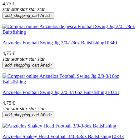
4,75 €
star
star
star
star
star
add_shopping_cart
Añadir
Anzuelos Football Swing Jig 2/0-1/8oz Baitsfishing10340
4,75 €
star
star
star
star
star
add_shopping_cart
Añadir
Anzuelos Football Swing Jig 2/0-3/16oz Baitsfishing10341
4,75 €
star
star
star
star
star
add_shopping_cart
Añadir
Anzuelos Shakey Head Football 3/0-3/8oz Baitsfishing10333