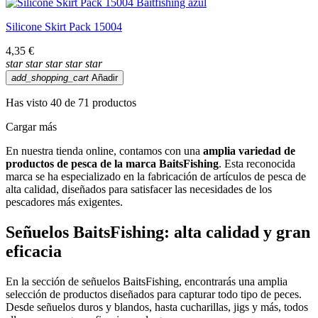
Silicone Skirt Pack 15004
4,35 €
star
star
star
star
star
add_shopping_cart
Añadir
Has visto 40 de 71 productos
Cargar más
En nuestra tienda online, contamos con una
amplia variedad de
productos de pesca de la marca BaitsFishing
. Esta reconocida
marca se ha especializado en la fabricación de artículos de pesca de
alta calidad, diseñados para satisfacer las necesidades de los
pescadores más exigentes.
Señuelos BaitsFishing: alta calidad y gran
eficacia
En la sección de señuelos BaitsFishing, encontrarás una amplia
selección de productos diseñados para capturar todo tipo de peces.
Desde señuelos duros y blandos, hasta cucharillas, jigs y más, todos