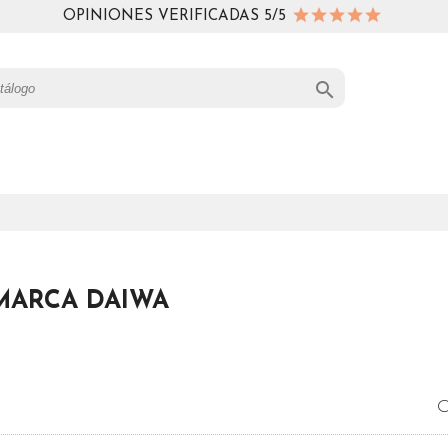
OPINIONES VERIFICADAS 5/5

MARCA DAIWA