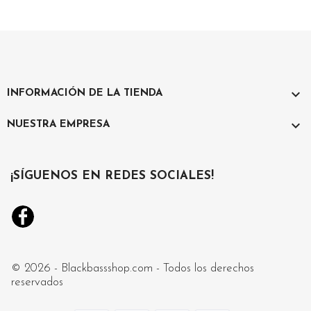

INFORMACIÓN DE LA TIENDA

NUESTRA EMPRESA
¡SÍGUENOS EN REDES SOCIALES!
Facebook
Instagram
© 2026 - Blackbassshop.com - Todos los derechos
reservados