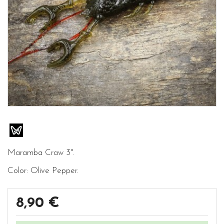
Maramba Craw 3".
Color: Olive Pepper.
8,90 €