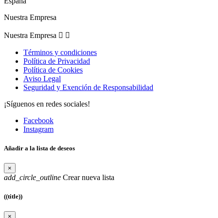
España
Nuestra Empresa
Nuestra Empresa


Términos y condiciones
Política de Privacidad
Política de Cookies
Aviso Legal
Seguridad y Exención de Responsabilidad
¡Síguenos en redes sociales!
Facebook
Instagram
Añadir a la lista de deseos
×
add_circle_outline
Crear nueva lista
((title))
×