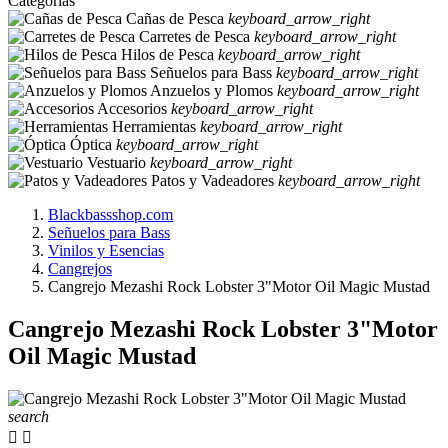
Categorias
Cañas de Pesca
keyboard_arrow_right
Carretes de Pesca
keyboard_arrow_right
Hilos de Pesca
keyboard_arrow_right
Señuelos para Bass
keyboard_arrow_right
Anzuelos y Plomos
keyboard_arrow_right
Accesorios
keyboard_arrow_right
Herramientas
keyboard_arrow_right
Óptica
keyboard_arrow_right
Vestuario
keyboard_arrow_right
Patos y Vadeadores
keyboard_arrow_right
Blackbassshop.com
Señuelos para Bass
Vinilos y Esencias
Cangrejos
Cangrejo Mezashi Rock Lobster 3"Motor Oil Magic Mustad
Cangrejo Mezashi Rock Lobster 3"Motor
Oil Magic Mustad
search

