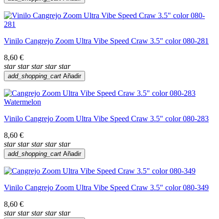
Vinilo Cangrejo Zoom Ultra Vibe Speed Craw 3.5" color 080-281
8,60 €
star
star
star
star
star
add_shopping_cart
Añadir
Vinilo Cangrejo Zoom Ultra Vibe Speed Craw 3.5" color 080-283
8,60 €
star
star
star
star
star
add_shopping_cart
Añadir
Vinilo Cangrejo Zoom Ultra Vibe Speed Craw 3.5" color 080-349
8,60 €
star
star
star
star
star