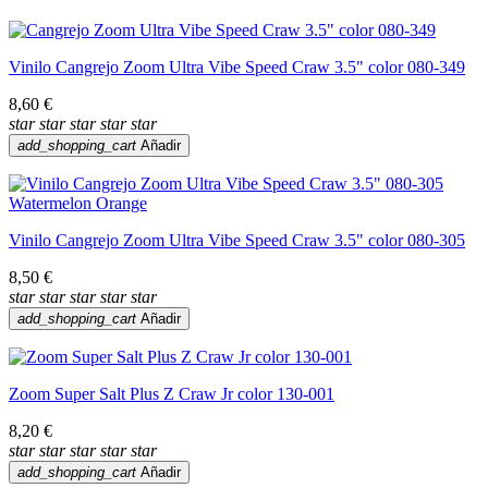
Vinilo Cangrejo Zoom Ultra Vibe Speed Craw 3.5" color 080-349
8,60 €
star
star
star
star
star
add_shopping_cart
Añadir
Vinilo Cangrejo Zoom Ultra Vibe Speed Craw 3.5" color 080-305
8,50 €
star
star
star
star
star
add_shopping_cart
Añadir
Zoom Super Salt Plus Z Craw Jr color 130-001
8,20 €
star
star
star
star
star
add_shopping_cart
Añadir