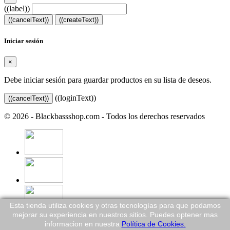
((label))
((cancelText))
((createText))
Iniciar sesión
×
Debe iniciar sesión para guardar productos en su lista de deseos.
((loginText))
((cancelText))
© 2026 - Blackbassshop.com - Todos los derechos reservados
Esta tienda utiliza cookies y otras tecnologías para que podamos
mejorar su experiencia en nuestros sitios. Puedes optener mas
informacion en nuestra
Política de Cookies.