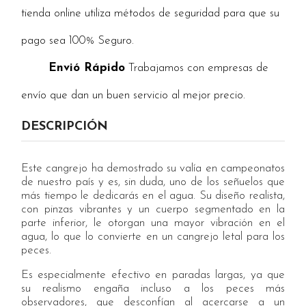
tienda online utiliza métodos de seguridad para que su
pago sea 100% Seguro.
Envió Rápido
Trabajamos con empresas de
envío que dan un buen servicio al mejor precio.
DESCRIPCIÓN
Este cangrejo ha demostrado su valía en campeonatos
de nuestro país y es, sin duda, uno de los señuelos que
más tiempo le dedicarás en el agua. Su diseño realista,
con pinzas vibrantes y un cuerpo segmentado en la
parte inferior, le otorgan una mayor vibración en el
agua, lo que lo convierte en un cangrejo letal para los
peces.
Es especialmente efectivo en paradas largas, ya que
su realismo engaña incluso a los peces más
observadores, que desconfían al acercarse a un