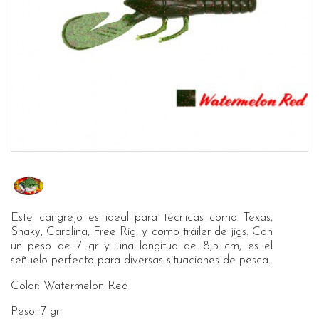
Este cangrejo es ideal para técnicas como Texas,
Shaky, Carolina, Free Rig, y como tráiler de jigs. Con
un peso de 7 gr y una longitud de 8,5 cm, es el
señuelo perfecto para diversas situaciones de pesca.
Color: Watermelon Red
Peso: 7 gr