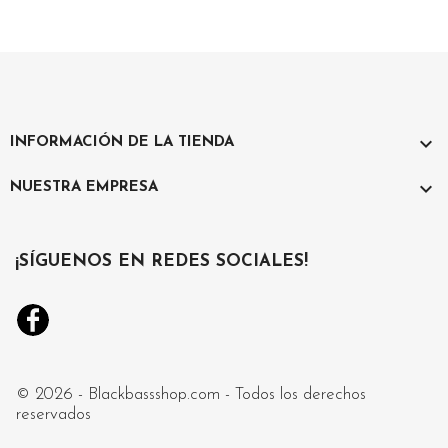

INFORMACIÓN DE LA TIENDA

NUESTRA EMPRESA
¡SÍGUENOS EN REDES SOCIALES!
Facebook
Instagram
© 2026 - Blackbassshop.com - Todos los derechos
reservados