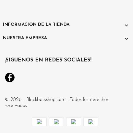

INFORMACIÓN DE LA TIENDA

NUESTRA EMPRESA
¡SÍGUENOS EN REDES SOCIALES!
Facebook
Instagram
© 2026 - Blackbassshop.com - Todos los derechos
reservados