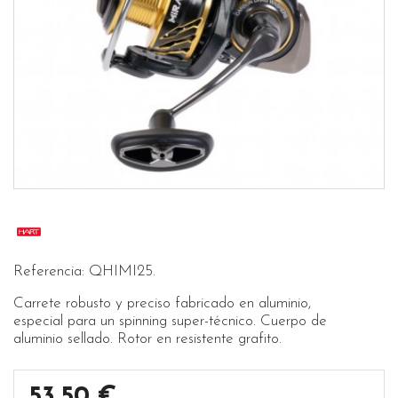
Referencia: QHIMI25.
Carrete robusto y preciso fabricado en aluminio,
especial para un spinning super-técnico. Cuerpo de
aluminio sellado. Rotor en resistente grafito.
53,50 €