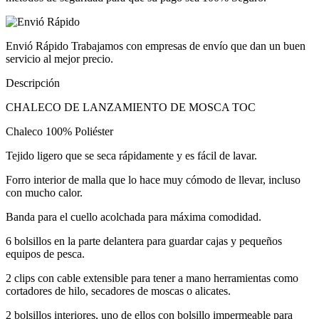
Envió Rápido
Trabajamos con empresas de envío que dan un buen
servicio al mejor precio.
Descripción
CHALECO DE LANZAMIENTO DE MOSCA TOC
Chaleco 100% Poliéster
Tejido ligero que se seca rápidamente y es fácil de lavar.
Forro interior de malla que lo hace muy cómodo de llevar, incluso
con mucho calor.
Banda para el cuello acolchada para máxima comodidad.
6 bolsillos en la parte delantera para guardar cajas y pequeños
equipos de pesca.
2 clips con cable extensible para tener a mano herramientas como
cortadores de hilo, secadores de moscas o alicates.
2 bolsillos interiores, uno de ellos con bolsillo impermeable para