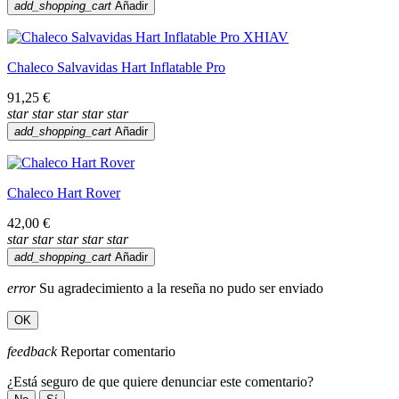
add_shopping_cart
Añadir
Chaleco Salvavidas Hart Inflatable Pro
91,25 €
star
star
star
star
star
add_shopping_cart
Añadir
Chaleco Hart Rover
42,00 €
star
star
star
star
star
add_shopping_cart
Añadir
error
Su agradecimiento a la reseña no pudo ser enviado
OK
feedback
Reportar comentario
¿Está seguro de que quiere denunciar este comentario?