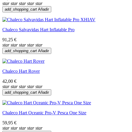
star
star
star
star
star
add_shopping_cart
Añadir
Chaleco Salvavidas Hart Inflatable Pro
91,25 €
star
star
star
star
star
add_shopping_cart
Añadir
Chaleco Hart Rover
42,00 €
star
star
star
star
star
add_shopping_cart
Añadir
Chaleco Hart Oceanic Pro-V Pesca One Size
59,95 €
star
star
star
star
star