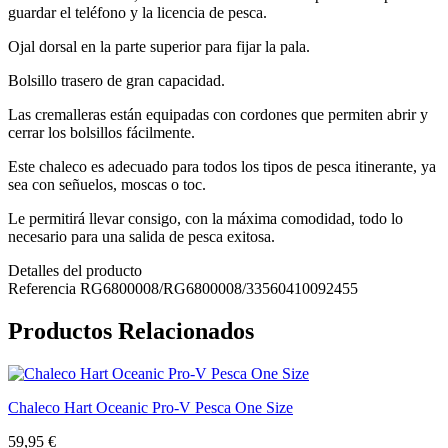
guardar el teléfono y la licencia de pesca.
Ojal dorsal en la parte superior para fijar la pala.
Bolsillo trasero de gran capacidad.
Las cremalleras están equipadas con cordones que permiten abrir y
cerrar los bolsillos fácilmente.
Este chaleco es adecuado para todos los tipos de pesca itinerante, ya
sea con señuelos, moscas o toc.
Le permitirá llevar consigo, con la máxima comodidad, todo lo
necesario para una salida de pesca exitosa.
Detalles del producto
Referencia
RG6800008/RG6800008/33560410092455
Productos Relacionados
Chaleco Hart Oceanic Pro-V Pesca One Size
59,95 €