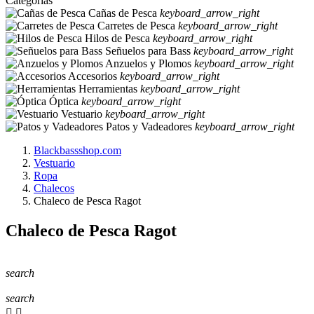
Categorias
Cañas de Pesca
keyboard_arrow_right
Carretes de Pesca
keyboard_arrow_right
Hilos de Pesca
keyboard_arrow_right
Señuelos para Bass
keyboard_arrow_right
Anzuelos y Plomos
keyboard_arrow_right
Accesorios
keyboard_arrow_right
Herramientas
keyboard_arrow_right
Óptica
keyboard_arrow_right
Vestuario
keyboard_arrow_right
Patos y Vadeadores
keyboard_arrow_right
Blackbassshop.com
Vestuario
Ropa
Chalecos
Chaleco de Pesca Ragot
Chaleco de Pesca Ragot
search
search

