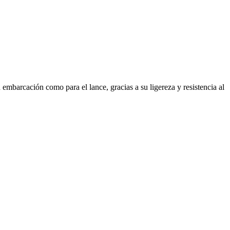
embarcación como para el lance, gracias a su ligereza y resistencia al