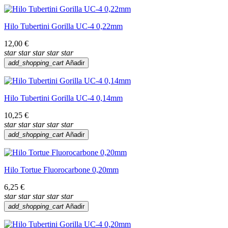
Hilo Tubertini Gorilla UC-4 0,22mm
12,00 €
star
star
star
star
star
add_shopping_cart
Añadir
Hilo Tubertini Gorilla UC-4 0,14mm
10,25 €
star
star
star
star
star
add_shopping_cart
Añadir
Hilo Tortue Fluorocarbone 0,20mm
6,25 €
star
star
star
star
star
add_shopping_cart
Añadir