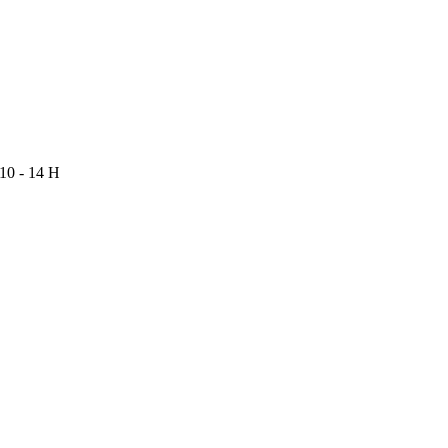
 10 - 14 H