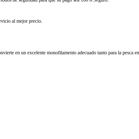
icio al mejor precio.
onvierte en un excelente monofilamento adecuado tanto para la pesca en 