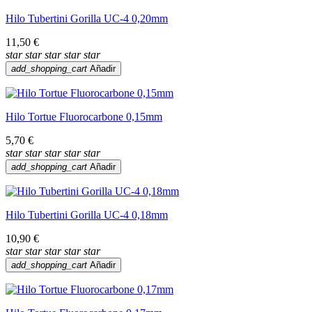
Hilo Tubertini Gorilla UC-4 0,20mm
11,50 €
star
star
star
star
star
add_shopping_cart
Añadir
Hilo Tortue Fluorocarbone 0,15mm
5,70 €
star
star
star
star
star
add_shopping_cart
Añadir
Hilo Tubertini Gorilla UC-4 0,18mm
10,90 €
star
star
star
star
star
add_shopping_cart
Añadir