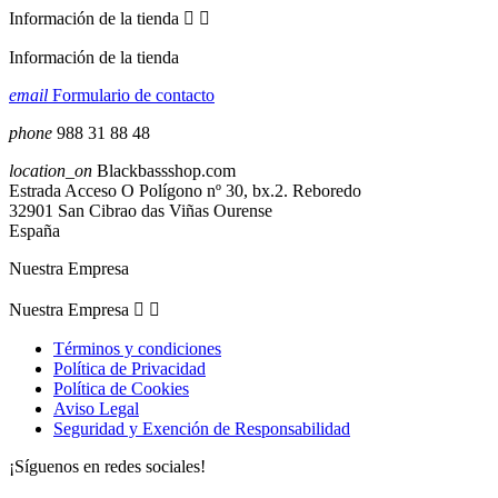
Información de la tienda


Información de la tienda
email
Formulario de contacto
phone
988 31 88 48
location_on
Blackbassshop.com
Estrada Acceso O Polígono nº 30, bx.2. Reboredo
32901 San Cibrao das Viñas Ourense
España
Nuestra Empresa
Nuestra Empresa


Términos y condiciones
Política de Privacidad
Política de Cookies
Aviso Legal
Seguridad y Exención de Responsabilidad
¡Síguenos en redes sociales!