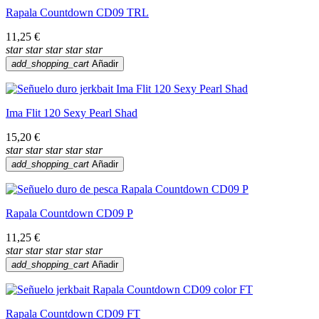
Rapala Countdown CD09 TRL
11,25 €
star
star
star
star
star
add_shopping_cart
Añadir
Ima Flit 120 Sexy Pearl Shad
15,20 €
star
star
star
star
star
add_shopping_cart
Añadir
Rapala Countdown CD09 P
11,25 €
star
star
star
star
star
add_shopping_cart
Añadir
Rapala Countdown CD09 FT