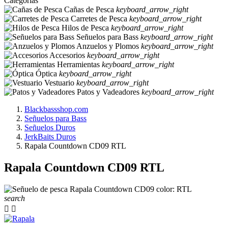
Categorias
Cañas de Pesca
keyboard_arrow_right
Carretes de Pesca
keyboard_arrow_right
Hilos de Pesca
keyboard_arrow_right
Señuelos para Bass
keyboard_arrow_right
Anzuelos y Plomos
keyboard_arrow_right
Accesorios
keyboard_arrow_right
Herramientas
keyboard_arrow_right
Óptica
keyboard_arrow_right
Vestuario
keyboard_arrow_right
Patos y Vadeadores
keyboard_arrow_right
Blackbassshop.com
Señuelos para Bass
Señuelos Duros
JerkBaits Duros
Rapala Countdown CD09 RTL
Rapala Countdown CD09 RTL
search

