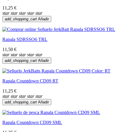
11,25 €
star
star
star
star
star
add_shopping_cart
Añadir
Rapala SDRSSO6 TRL
11,50 €
star
star
star
star
star
add_shopping_cart
Añadir
Rapala Countdown CD09 RT
11,25 €
star
star
star
star
star
add_shopping_cart
Añadir
Rapala Countdown CD09 SML