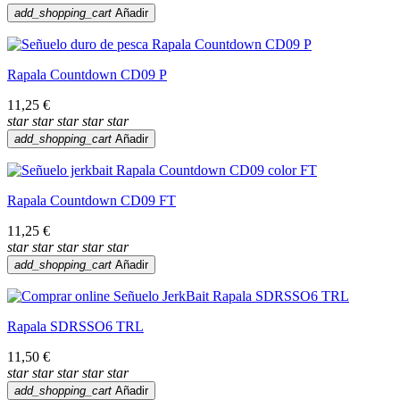
add_shopping_cart
Añadir
Rapala Countdown CD09 P
11,25 €
star
star
star
star
star
add_shopping_cart
Añadir
Rapala Countdown CD09 FT
11,25 €
star
star
star
star
star
add_shopping_cart
Añadir
Rapala SDRSSO6 TRL
11,50 €
star
star
star
star
star
add_shopping_cart
Añadir