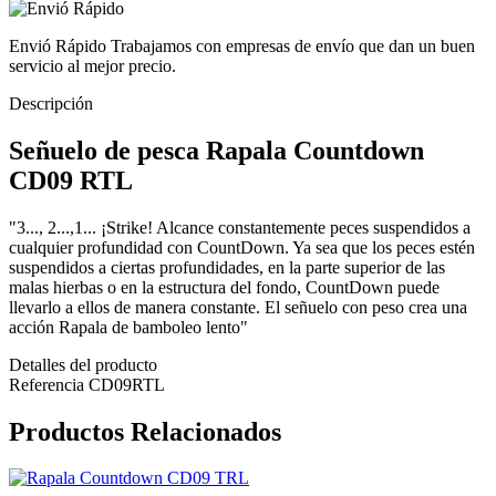
Envió Rápido
Trabajamos con empresas de envío que dan un buen
servicio al mejor precio.
Descripción
Señuelo de pesca Rapala Countdown
CD09 RTL
"3..., 2...,1... ¡Strike! Alcance constantemente peces suspendidos a
cualquier profundidad con CountDown. Ya sea que los peces estén
suspendidos a ciertas profundidades, en la parte superior de las
malas hierbas o en la estructura del fondo, CountDown puede
llevarlo a ellos de manera constante. El señuelo con peso crea una
acción Rapala de bamboleo lento"
Detalles del producto
Referencia
CD09RTL
Productos Relacionados