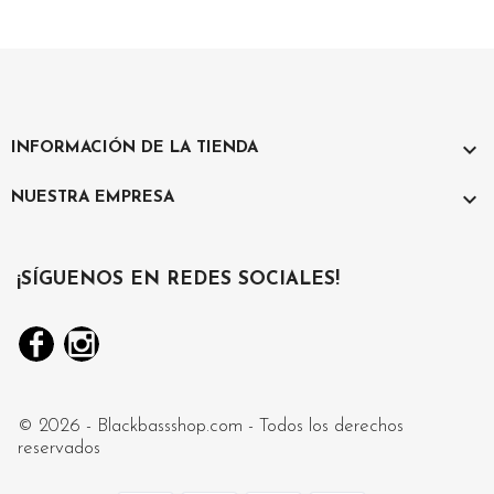

INFORMACIÓN DE LA TIENDA

NUESTRA EMPRESA
¡SÍGUENOS EN REDES SOCIALES!
Facebook
Instagram
© 2026 - Blackbassshop.com - Todos los derechos
reservados