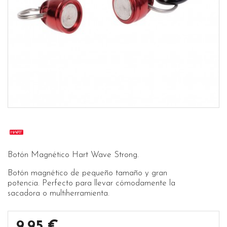
Botón Magnético Hart Wave Strong.
Botón magnético de pequeño tamaño y gran
potencia. Perfecto para llevar cómodamente la
sacadora o multiherramienta.
9,95 €