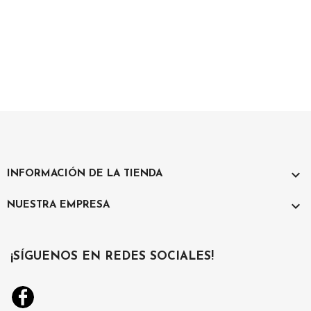

INFORMACIÓN DE LA TIENDA

NUESTRA EMPRESA
¡SÍGUENOS EN REDES SOCIALES!
Facebook
Instagram