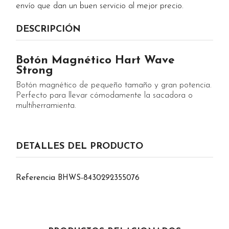
envío que dan un buen servicio al mejor precio.
DESCRIPCIÓN
Botón Magnético Hart Wave
Strong
Botón magnético de pequeño tamaño y gran potencia.
Perfecto para llevar cómodamente la sacadora o
multiherramienta.
DETALLES DEL PRODUCTO
Referencia
BHWS-8430292355076