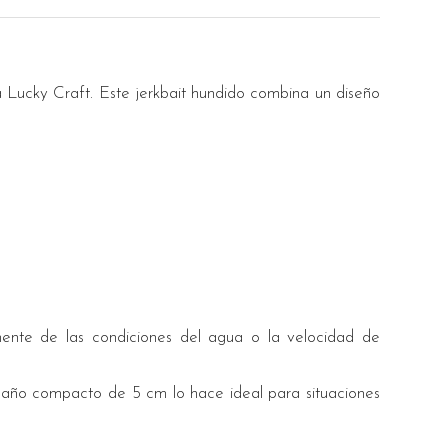
 Lucky Craft. Este jerkbait hundido combina un diseño
mente de las condiciones del agua o la velocidad de
amaño compacto de 5 cm lo hace ideal para situaciones