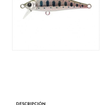
DESCRIPCIÓN