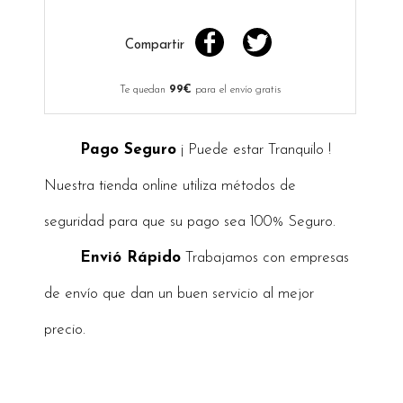
Compartir
Te quedan
99€
para el envío gratis
Pago Seguro
¡ Puede estar Tranquilo !
Nuestra tienda online utiliza métodos de
seguridad para que su pago sea 100% Seguro.
Envió Rápido
Trabajamos con empresas
de envío que dan un buen servicio al mejor
precio.