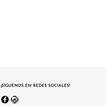
¡SÍGUENOS EN REDES SOCIALES!
Facebook
Instagram