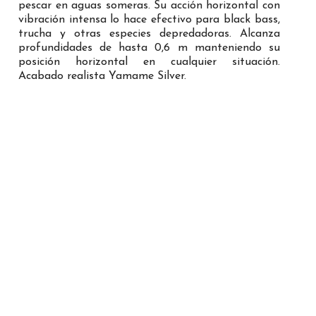
pescar en aguas someras. Su acción horizontal con
vibración intensa lo hace efectivo para black bass,
trucha y otras especies depredadoras. Alcanza
profundidades de hasta 0,6 m manteniendo su
posición horizontal en cualquier situación.
Acabado realista Yamame Silver.