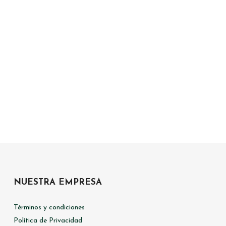
NUESTRA EMPRESA
Términos y condiciones
Política de Privacidad