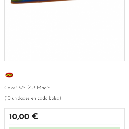
Color#375: Z-3 Magic
(10 unidades en cada bolsa)
10,00 €