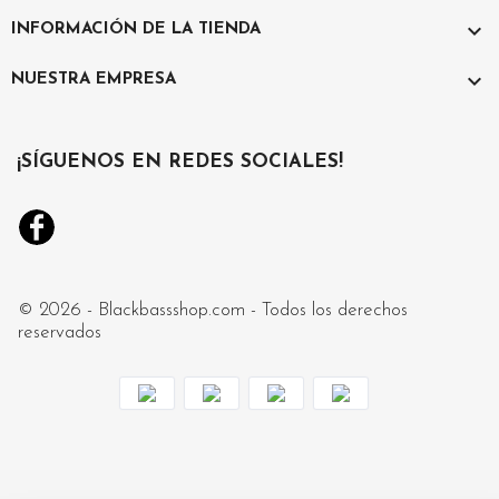

INFORMACIÓN DE LA TIENDA

NUESTRA EMPRESA
¡SÍGUENOS EN REDES SOCIALES!
Facebook
Instagram
© 2026 - Blackbassshop.com - Todos los derechos
reservados