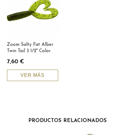
Zoom Salty Fat Alber
Twin Tail 3 1/2" Color
034-054
7,60 €
VER MÁS
PRODUCTOS RELACIONADOS