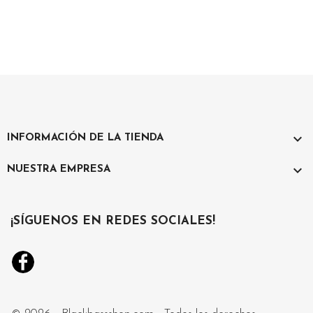

INFORMACIÓN DE LA TIENDA

NUESTRA EMPRESA
¡SÍGUENOS EN REDES SOCIALES!
Facebook
Instagram