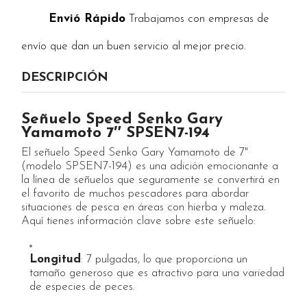
Envió Rápido
Trabajamos con empresas de
envío que dan un buen servicio al mejor precio.
DESCRIPCIÓN
Señuelo Speed ​​Senko Gary
Yamamoto 7″ SPSEN7-194
El señuelo Speed Senko Gary Yamamoto de 7"
(modelo SPSEN7-194) es una adición emocionante a
la línea de señuelos que seguramente se convertirá en
el favorito de muchos pescadores para abordar
situaciones de pesca en áreas con hierba y maleza.
Aquí tienes información clave sobre este señuelo:
Longitud
: 7 pulgadas, lo que proporciona un
tamaño generoso que es atractivo para una variedad
de especies de peces.