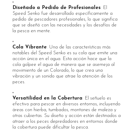
Diseñado a Pedido de Profesionales
: El
Speed Senko fue desarrollado específicamente a
pedido de pescadores profesionales, lo que significa
que se diseñó con las necesidades y los desafíos de
la pesca en mente.
Cola Vibrante
: Una de las características más
notables del Speed Senko es su cola que emite una
acción única en el agua. Esta acción hace que la
cola golpee el agua de manera que se asemeja al
movimiento de un Colorado, lo que crea una
vibración y un sonido que atrae la atención de los
peces.
Versatilidad en la Cobertura
: El señuelo es
efectivo para pescar en diversos entornos, incluyendo
áreas con hierba, tumbados, montones de maleza y
otras cubiertas. Su diseño y acción están destinados a
atraer a los peces depredadores en entornos donde
la cobertura puede dificultar la pesca.