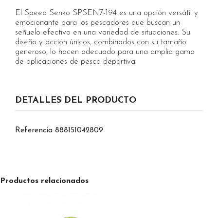
El Speed Senko SPSEN7-194 es una opción versátil y
emocionante para los pescadores que buscan un
señuelo efectivo en una variedad de situaciones. Su
diseño y acción únicos, combinados con su tamaño
generoso, lo hacen adecuado para una amplia gama
de aplicaciones de pesca deportiva.
DETALLES DEL PRODUCTO
Referencia
888151042809
Productos relacionados