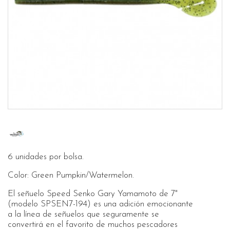
6 unidades por bolsa.
Color: Green Pumpkin/Watermelon.
El señuelo Speed Senko Gary Yamamoto de 7"
(modelo SPSEN7-194) es una adición emocionante
a la línea de señuelos que seguramente se
convertirá en el favorito de muchos pescadores